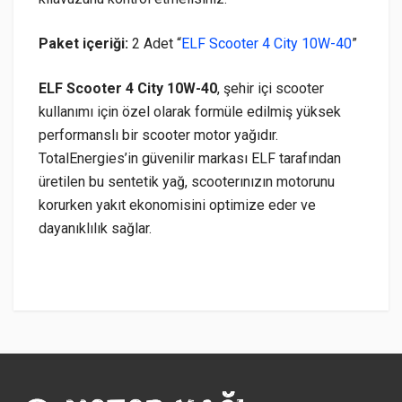
Paket içeriği:
2 Adet “
ELF Scooter 4 City 10W-40
”
ELF Scooter 4 City 10W-40
, şehir içi scooter
kullanımı için özel olarak formüle edilmiş yüksek
performanslı bir scooter motor yağıdır.
TotalEnergies’in güvenilir markası ELF tarafından
üretilen bu sentetik yağ, scooterınızın motorunu
korurken yakıt ekonomisini optimize eder ve
dayanıklılık sağlar.