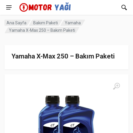
Ana Sayfa
Bakım Paketi
Yamaha
Yamaha X-Max 250 – Bakım Paketi
Yamaha X-Max 250 – Bakım Paketi