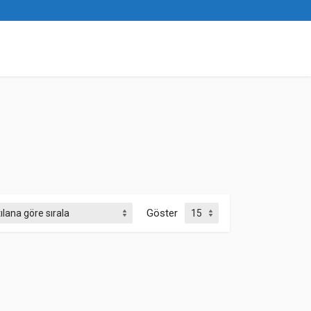
Göster