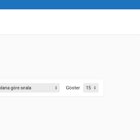
Göster