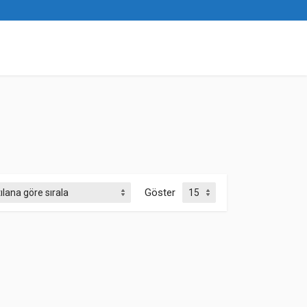
Göster