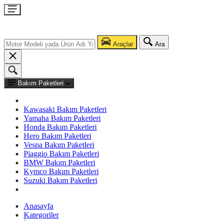
Araçlar
Ara
Bakım Paketleri
Kawasaki Bakım Paketleri
Yamaha Bakım Paketleri
Honda Bakım Paketleri
Hero Bakım Paketleri
Vespa Bakım Paketleri
Piaggio Bakım Paketleri
BMW Bakım Paketleri
Kymco Bakım Paketleri
Suzuki Bakım Paketleri
Anasayfa
Kategoriler