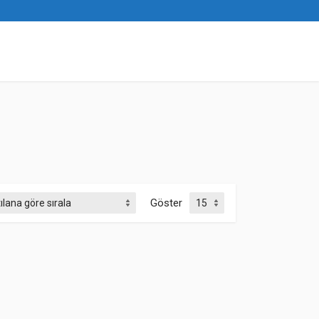
Göster