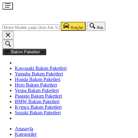
Araçlar
Ara
Bakım Paketleri
Kawasaki Bakım Paketleri
Yamaha Bakım Paketleri
Honda Bakım Paketleri
Hero Bakım Paketleri
Vespa Bakım Paketleri
Piaggio Bakım Paketleri
BMW Bakım Paketleri
Kymco Bakım Paketleri
Suzuki Bakım Paketleri
Anasayfa
Kategoriler